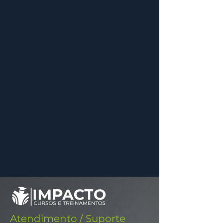
Atendimento / Suporte