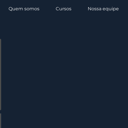
Quem somos
Cursos
Nossa equipe