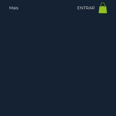
Mais
ENTRAR