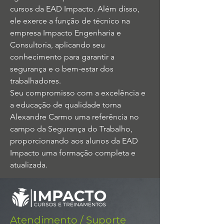
cursos da EAD Impacto. Além disso, 
ele exerce a função de técnico na 
empresa Impacto Engenharia e 
Consultoria, aplicando seu 
conhecimento para garantir a 
segurança e o bem-estar dos 
trabalhadores.
Seu compromisso com a excelência e 
a educação de qualidade torna 
Alexandre Carmo uma referência no 
campo da Segurança do Trabalho, 
proporcionando aos alunos da EAD 
Impacto uma formação completa e 
atualizada.
Atendimento / Suporte