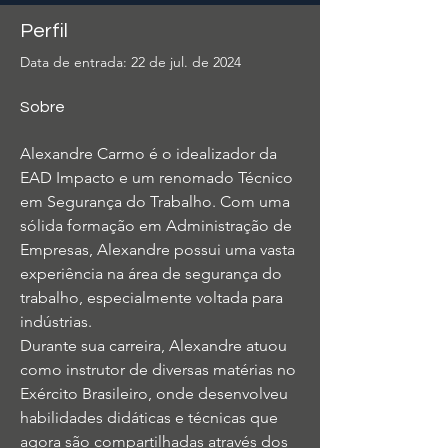
Perfil
Data de entrada: 22 de jul. de 2024
Sobre
Alexandre Carmo é o idealizador da 
EAD Impacto e um renomado Técnico 
em Segurança do Trabalho. Com uma 
sólida formação em Administração de 
Empresas, Alexandre possui uma vasta 
experiência na área de segurança do 
trabalho, especialmente voltada para 
indústrias.
Durante sua carreira, Alexandre atuou 
como instrutor de diversas matérias no 
Exército Brasileiro, onde desenvolveu 
habilidades didáticas e técnicas que 
agora são compartilhadas através dos 