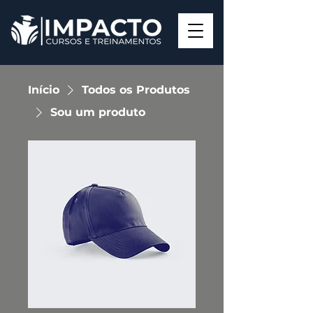
Início
Todos os Produtos
Sou um produto