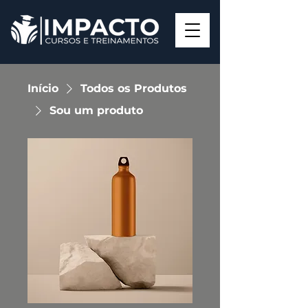
Início
Todos os Produtos
Sou um produto