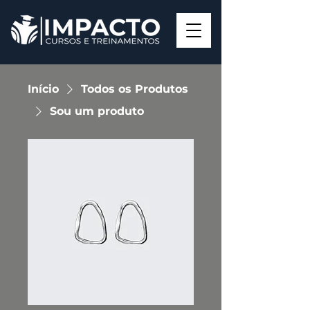
Início
Todos os Produtos
Sou um produto