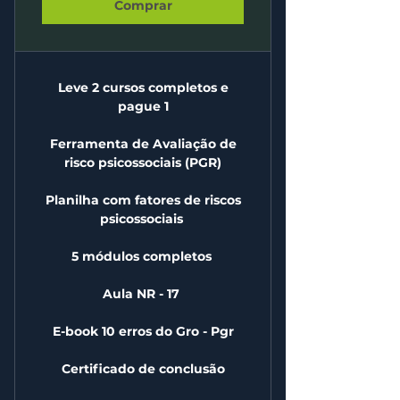
Comprar
Leve 2 cursos completos e
pague 1
Ferramenta de Avaliação de
risco psicossociais (PGR)
Planilha com fatores de riscos
psicossociais
5 módulos completos ​
Aula NR - 17
E-book 10 erros do Gro - Pgr
Certificado de conclusão