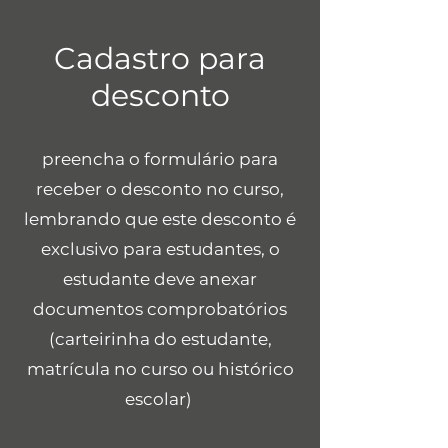
Cadastro para
desconto
preencha o formulário para
receber o desconto no curso,
lembrando que este desconto é
exclusivo para estudantes, o
estudante deve anexar
documentos comprobatórios
(carteirinha do estudante,
matrícula no curso ou histórico
escolar)